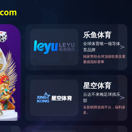
业文化
招贤纳士
网站管理