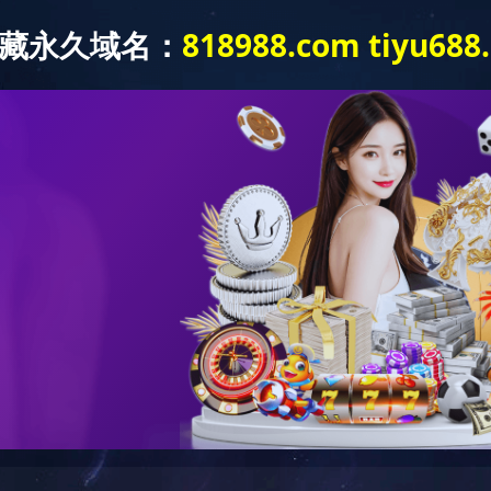
业绩
企业荣誉
新闻资讯
企
标性项目
呼和浩特华润万象城商业项目
来源：
作者：北京远达
发布时间：2022年09月14日
+
.
-