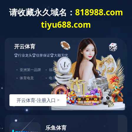
开云kaiyun（中
企业概况
工程业绩
开云kaiyun（中
国）
当前位置：
开云kaiyun（中国）
>
工程业绩
>
工业项目
国）banner
来源