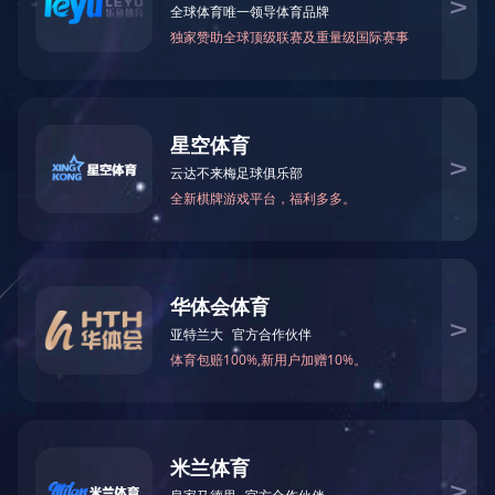
设单位，是中国冶
远达国际依托雄厚
并积极向国际市场
询、工程技术服务
远达国际的投资主
究、推广及应用的
项目880余项，积
余部，获授权专利
验室，其开发的新
目，27项列入建
步。其拥有的国内
装修、园林景观等
GB50205、《构