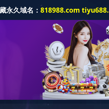
业绩
企业荣誉
新闻资讯
企
际承接的海南第一高楼海南中心项目塔楼核心筒
来源：范新会
作者：
发布时间：2025年12月18日
+
.
-
土浇筑完毕，海南中心项目核心筒结构成功封顶，项目当前建设高度