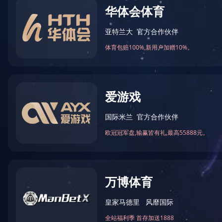
大进展。
远达国际始终秉持集团精神，并将其融入到
供管理服务，积极推动项目建设。
在质量控制方面，项目部以公司标准化体系
求，将
“精品工程”的理念贯穿项目建设全过程
检查等多种方式进行隐患排查治理，为项目的顺
况，及时组织协调并解决影响工期的各类问题。
筒结构按照既定节点目标高效、精准地推进。
此次核心筒的顺利封顶，不仅是项目施工的
化
项目
团队专业技术培训，
继续
为项目
幕墙、装
海南中心项目作为海南省重点工程，位于
94层，建成后将成为“海南第一高楼”以及展
驻，提供一站式、全方位的管家服务，致力于